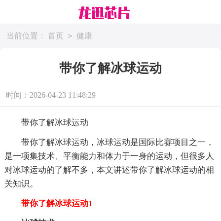
>
当前位置：
首页
健康
带你了解冰球运动
时间：2026-04-23 11:48:29
带你了解冰球运动
带你了解冰球运动，冰球运动是国际比赛项目之一，
是一项集技术、平衡能力和体力于一身的运动，但很多人
对冰球运动的了解不多，本文讲述带你了解冰球运动的相
关知识。
带你了解冰球运动1