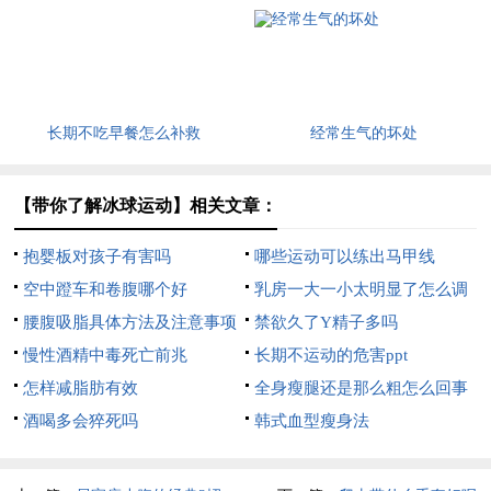
长期不吃早餐怎么补救
经常生气的坏处
【带你了解冰球运动】相关文章：
抱婴板对孩子有害吗
哪些运动可以练出马甲线
空中蹬车和卷腹哪个好
乳房一大一小太明显了怎么调
腰腹吸脂具体方法及注意事项
整
禁欲久了Y精子多吗
慢性酒精中毒死亡前兆
长期不运动的危害ppt
怎样减脂肪有效
全身瘦腿还是那么粗怎么回事
酒喝多会猝死吗
韩式血型瘦身法