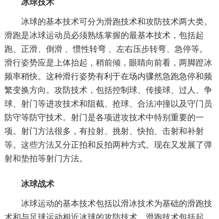
冰球技术
冰球的基本技术可分为滑跑技术和攻防技术两大类。
滑跑是冰球运动员必须熟练掌握的最基本技术，包括起
跑、正滑、倒滑 、惯性转弯 、左右压步转弯、急停等。
滑行姿势应是上体抬起，稍前倾，眼睛向前看，两脚蹬冰
频率稍快。这种滑行姿势有利于在场内骤然急跑急停和频
繁变换方向。攻防技术，包括控制球、传接球、过人、争
球、射门等进攻技术和阻截、抢球、合法冲撞以及守门员
防守等防守技术。射门是各项进攻技术中特别重要的一
项。射门方法很多，有拉射、挑射、快拍、击射和补射
等。这些方法又分正拍和反拍两种方式。现在又发展了弹
射和垫拍等射门方法。
冰球战术
冰球运动的基本技术包括以滑冰技术为基础的滑跑技
术和与足球运动相近冰球的攻防技术。滑跑技术包括起