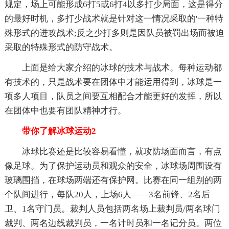
规定，场上可能形成6打5或6打4以多打少局面，这是得分
的最好时机，多打少战术就是针对这一情况采取的'一种特
殊形式的进攻战术;反之少打多则是因队员被罚出场而被迫
采取的特殊形式的防守战术。
上面是给大家介绍的冰球的技术与战术。每种运动都
有技术的，只是战术要在团体中才能运用得到，冰球是一
项多人项目，队员之间要互相配合才能更好的发挥，所以
在团体中也要有团队精神才行。
带你了解冰球运动2
冰球比赛还是比较容易看懂，就攻防场面而言，有点
像足球。为了保护运动员和观众的安全，冰球场周围设有
玻璃围挡，在球场两端还有保护网。比赛在同一组别的两
个队间进行，每队20人，上场6人——3名前锋、2名后
卫、1名守门员。裁判人员包括两名场上裁判员/两名球门
裁判、两名边线裁判员，一名计时员和一名记分员。两位