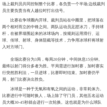
场上裁判员共同控制整个比赛，各负责一个半场;边线裁判
员主要负责当有人越位时打出信号。
比赛在争球圈内开球。裁判员站在中圈里，把球落在
两个相对而立的中锋之间。两队运动员足蹬冰刀，手持球
杆，在被界墙围起来的冰球场内，按规则运用滑行、运
球、传球、射球、身体阻截等技术，力争用冰球杆将球射
入对方球门。
全场比赛分为3局，每局20分钟，中间休息15分钟。
最终以射门得分多者为胜。平局需进行加时赛，加时赛实
行突然胜利法，一旦进球，比赛即时结束。加时赛仍平
局，射门比赛决出胜负。
冰球是一种于无氧和有氧之间的运动，非常耗体力。
比赛进行中可随时换人，场上除了守门员，其他五名运动
员大概30-45秒就会进行一次轮换。这也就是为什么球队