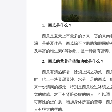
1、西瓜是什么？
西瓜是夏天上市最多的水果，它的果肉
渴，是盛夏佳果，西瓜除不含脂肪和胆固醇
及丰富的维生素C等物质，是一种富有营养
2、西瓜的营养价值和功效是什么？
西瓜有清热解暑，除烦止渴之功效，西
时，吃上一块又甜又沙、水分十足的西瓜，
来一份清爽的感觉，特别是西瓜经过冰镇之
觉的敏感。对于有肾脏炎症的病人，可以适
可溶性的蛋白质，增加身体所需的营养，西
人有很大的帮助。