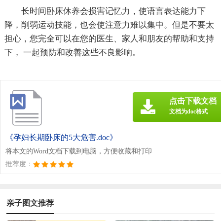
长时间卧床休养会损害记忆力，使语言表达能力下
降，削弱运动技能，也会使注意力难以集中。但是不要太
担心，您完全可以在您的医生、家人和朋友的帮助和支持
下， 一起预防和改善这些不良影响。
点击下载文档
文档为doc格式
《孕妇长期卧床的5大危害.doc》
将本文的Word文档下载到电脑，方便收藏和打印
推荐度：
亲子图文推荐