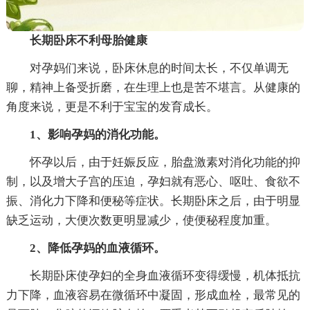
长期卧床不利母胎健康
对孕妈们来说，卧床休息的时间太长，不仅单调无
聊，精神上备受折磨，在生理上也是苦不堪言。从健康的
角度来说，更是不利于宝宝的发育成长。
1、影响孕妈的消化功能。
怀孕以后，由于妊娠反应，胎盘激素对消化功能的抑
制，以及增大子宫的压迫，孕妇就有恶心、呕吐、食欲不
振、消化力下降和便秘等症状。长期卧床之后，由于明显
缺乏运动，大便次数更明显减少，使便秘程度加重。
2、降低孕妈的血液循环。
长期卧床使孕妇的全身血液循环变得缓慢，机体抵抗
力下降，血液容易在微循环中凝固，形成血栓，最常见的