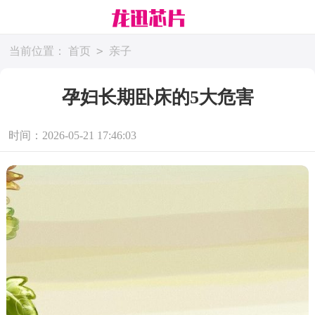
>
当前位置：
首页
亲子
孕妇长期卧床的5大危害
时间：2026-05-21 17:46:03