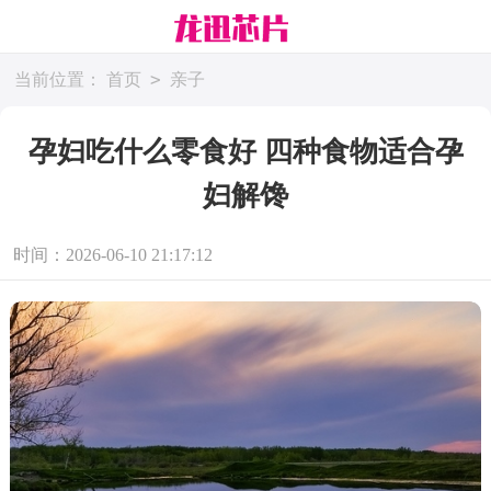
>
当前位置：
首页
亲子
孕妇吃什么零食好 四种食物适合孕
妇解馋
时间：2026-06-10 21:17:12