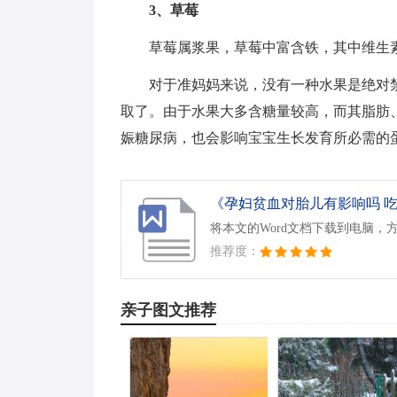
3、草莓
草莓属浆果，草莓中富含铁，其中维生素
对于准妈妈来说，没有一种水果是绝对
取了。由于水果大多含糖量较高，而其脂肪
娠糖尿病，也会影响宝宝生长发育所必需的
《孕妇贫血对胎儿有影响吗 吃什
将本文的Word文档下载到电脑，
推荐度：
亲子图文推荐